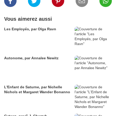
Vous aimerez aussi
Les Employés, par Olga Ravn
Autonome, par Annalee Newitz
L'Enfant de Saturne, par Nichelle
Nichols et Margaret Wander Bonanno