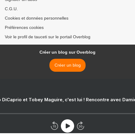
C.G.U.
Cookies et données personnelles
Préférences cookies
Voir le profil de tauceti sur le portail Overblog
Créer un blog sur Overblog
Créer un blog
 DiCaprio et Tobey Maguire, c'est lui ! Rencontre avec Dam