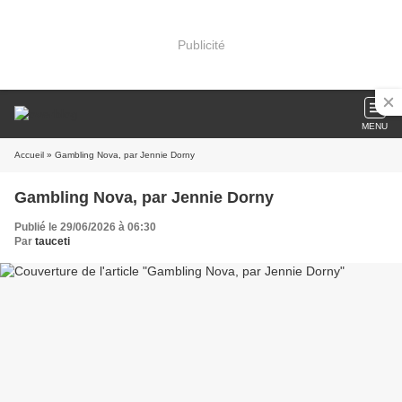
Publicité
MENU
Accueil
» Gambling Nova, par Jennie Dorny
Gambling Nova, par Jennie Dorny
Publié le 29/06/2026 à 06:30
Par
tauceti