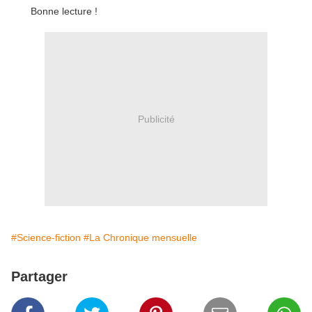
Bonne lecture !
Publicité
#Science-fiction
#La Chronique mensuelle
Partager