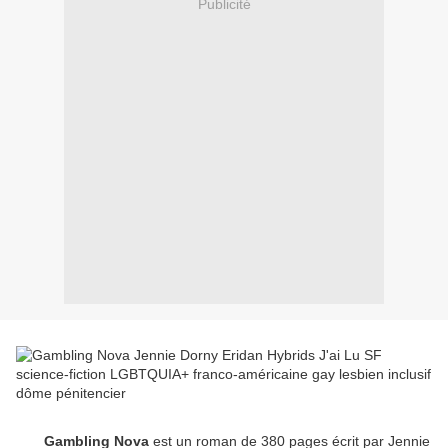
Publicité
Gambling Nova
est un roman de 380 pages écrit par Jennie